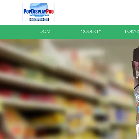
DOM
PRODUKTY
POKAZ