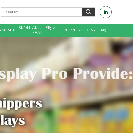
SKONTAKTUJ SIĘ Z
AKOŚCI
POPROSIĆ O WYCENĘ
NAMI