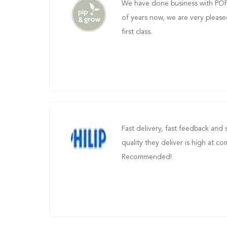
We have done business with PO
of years now, we are very please
first class.
Fast delivery, fast feedback and
quality they deliver is high at co
Recommended!